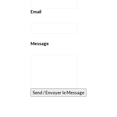
Email
Message
Send / Envoyer le Message