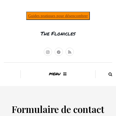
Guides pratiques pour désencombrer
The Flonicles
MENU
Formulaire de contact