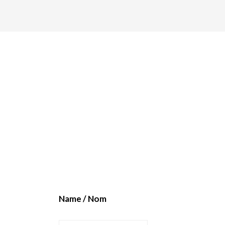
Name / Nom