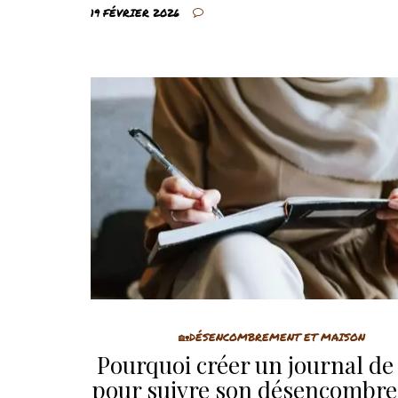
19 FÉVRIER 2026
🏡DÉSENCOMBREMENT ET MAISON
Pourquoi créer un journal de
pour suivre son désencombr