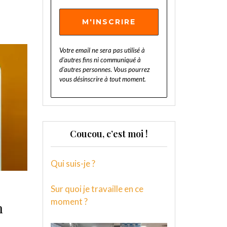
Votre email ne sera pas utilisé à
d'autres fins ni communiqué à
d'autres personnes
.
Vous pourrez
vous désinscrire à tout moment.
Coucou, c’est moi !
Qui suis-je ?
Sur quoi je travaille en ce
moment ?
n