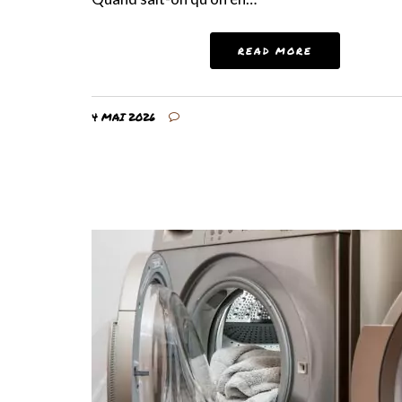
READ MORE
4 MAI 2026