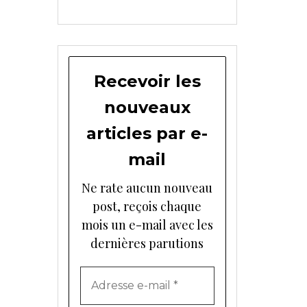
Recevoir les
nouveaux
articles par e-
mail
Ne rate aucun nouveau
post, reçois chaque
mois un e-mail avec les
dernières parutions