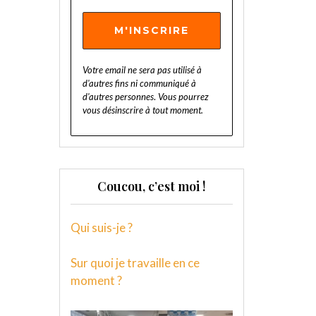
Votre email ne sera pas utilisé à
d'autres fins ni communiqué à
d'autres personnes
.
Vous pourrez
vous désinscrire à tout moment.
Coucou, c’est moi !
Qui suis-je ?
Sur quoi je travaille en ce
moment ?