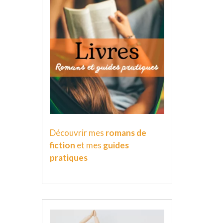
Découvrir mes
romans de
fiction
et mes
guides
pratiques