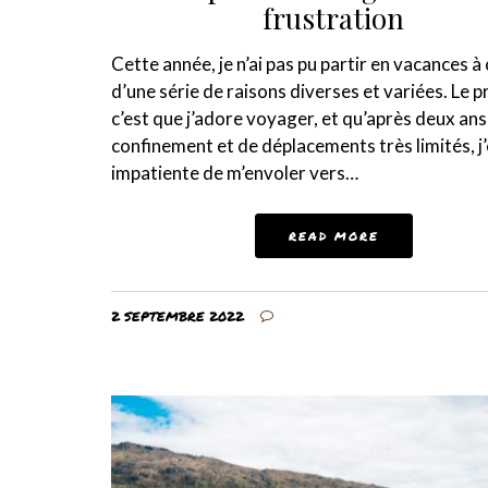
frustration
Cette année, je n’ai pas pu partir en vacances à
d’une série de raisons diverses et variées. Le 
c’est que j’adore voyager, et qu’après deux ans
confinement et de déplacements très limités, j’
impatiente de m’envoler vers…
READ MORE
2 SEPTEMBRE 2022