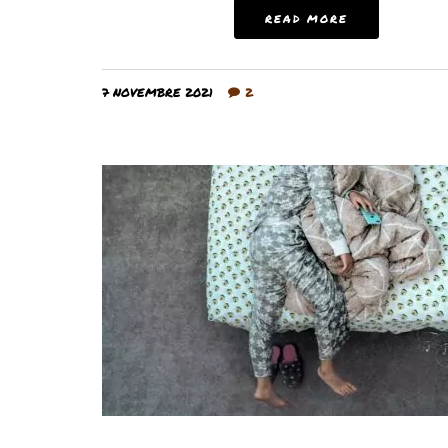
READ MORE
7 NOVEMBRE 2021
2