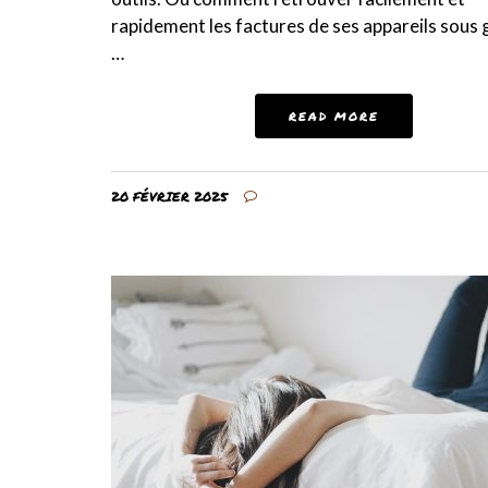
rapidement les factures de ses appareils sous 
…
READ MORE
20 FÉVRIER 2025