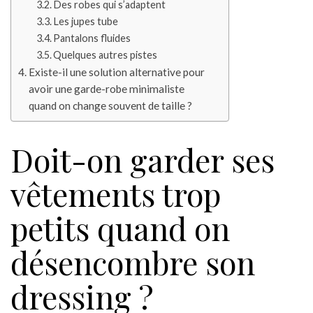
Des robes qui s’adaptent
Les jupes tube
Pantalons fluides
Quelques autres pistes
Existe-il une solution alternative pour
avoir une garde-robe minimaliste
quand on change souvent de taille ?
Doit-on garder ses
vêtements trop
petits quand on
désencombre son
dressing ?