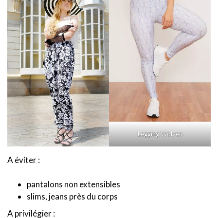
Legging Wolven
A éviter :
pantalons non extensibles
slims, jeans près du corps
A privilégier :