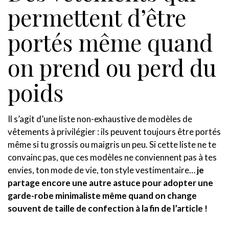
permettent d’être
portés même quand
on prend ou perd du
poids
Il s’agit d’une liste non-exhaustive de modèles de
vêtements à privilégier : ils peuvent toujours être portés
même si tu grossis ou maigris un peu. Si cette liste ne te
convainc pas, que ces modèles ne conviennent pas à tes
envies, ton mode de vie, ton style vestimentaire…
je
partage encore une autre astuce pour adopter une
garde-robe minimaliste même quand on change
souvent de taille de confection à la fin de l’article !