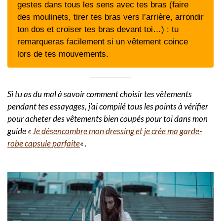
gestes dans tous les sens avec tes bras (faire
des moulinets, tirer tes bras vers l’arrière, arrondir
ton dos et croiser tes bras devant toi…) : tu
remarqueras facilement si un vêtement coince
lors de tes mouvements.
Si tu as du mal à savoir comment choisir tes vêtements
pendant tes essayages, j’ai compilé tous les points à vérifier
pour acheter des vêtements bien coupés pour toi dans mon
guide «
Je désencombre mon dressing et je crée ma garde-
robe capsule parfaite
« .