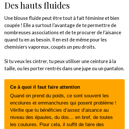
Des hauts fluides
Une blouse fluide peut être tout à fait féminine et bien
coupée ! Elle a surtout l’avantage de te permettre de
nombreuses associations et de te procurer de l’aisance
quand tu en as besoin. Il en est de même pour les
chemisiers vaporeux, coupés un peu droits.
Si tu veux les cintrer, tu peux utiliser une ceinture à la
taille, ou les porter rentrés dans une jupe ou un pantalon.
Ce à quoi il faut faire attention
Quand on prend du poids, ce sont souvent les
encolures et emmanchures qui posent problème !
Vérifie que tu bénéficies d’assez d’aisance au
niveau des épaules, du dos… en bref, de toutes
les coutures. Pour cela, il suffit de faire des