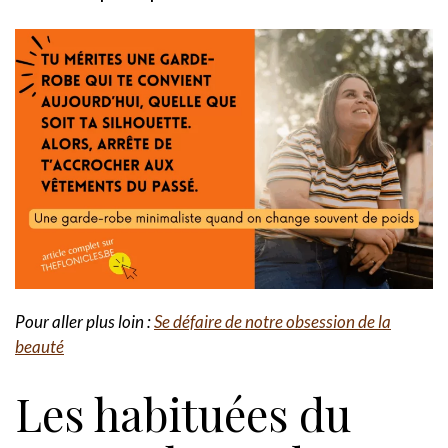
Pour aller plus loin :
Se défaire de notre obsession de la
beauté
Les habituées du