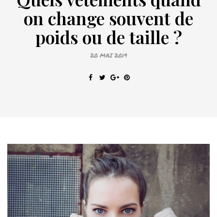
on change souvent de
poids ou de taille ?
20 MAI 2019