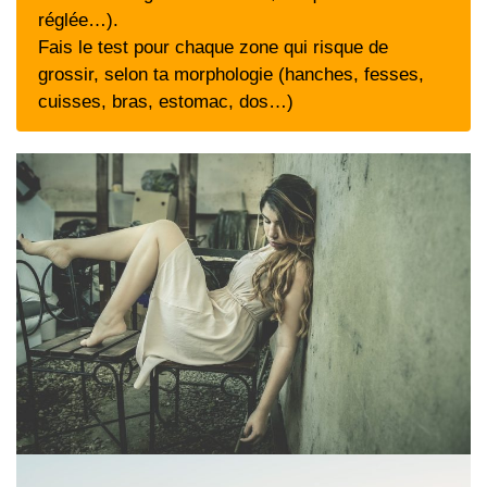
réglée…).
Fais le test pour chaque zone qui risque de
grossir, selon ta morphologie (hanches, fesses,
cuisses, bras, estomac, dos…)