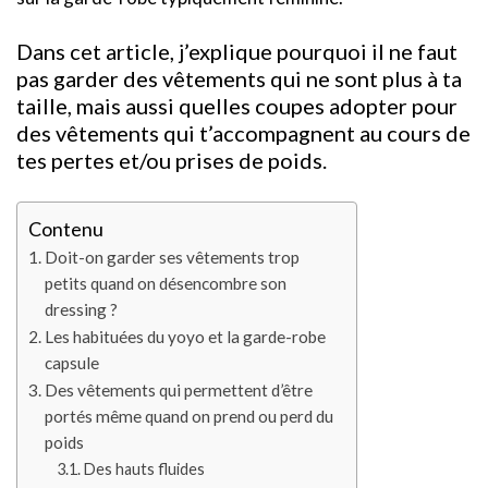
Dans cet article, j’explique pourquoi il ne faut
pas garder des vêtements qui ne sont plus à ta
taille, mais aussi quelles coupes adopter pour
des vêtements qui t’accompagnent au cours de
tes pertes et/ou prises de poids.
Contenu
Doit-on garder ses vêtements trop
petits quand on désencombre son
dressing ?
Les habituées du yoyo et la garde-robe
capsule
Des vêtements qui permettent d’être
portés même quand on prend ou perd du
poids
Des hauts fluides