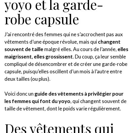
yoyo et la garde-
robe capsule
J’ai rencontré des femmes qui ne s’accrochent pas aux
vêtements d’une époque révolue, mais qui
changent
souvent de taille
malgré elles. Au cours de l’année,
elles
maigrissent, elles grossissent
. Du coup, ça leur semble
compliqué de désencombrer et de créer une garde-robe
capsule, puisqu’elles oscillent d’un mois à l’autre entre
deux tailles (ou plus).
Voici donc un
guide des vêtements à privilégier pour
les femmes qui font du yoyo
, qui changent souvent de
taille de vêtement, dont le poids varie régulièrement.
Des vêtements qui