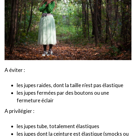
A éviter :
les jupes raides, dont la taille n’est pas élastique
les jupes fermées par des boutons ou une
fermeture éclair
A privilégier :
les jupes tube, totalement élastiques
les jupes dont la ceinture est élastique (smocks ou