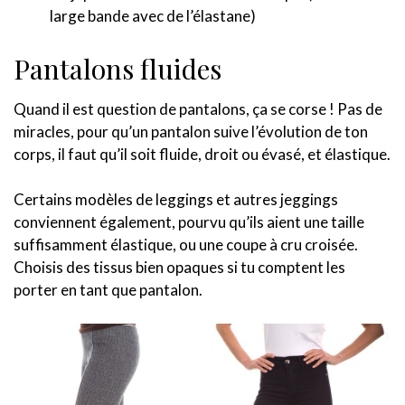
large bande avec de l’élastane)
Pantalons fluides
Quand il est question de pantalons, ça se corse ! Pas de
miracles, pour qu’un pantalon suive l’évolution de ton
corps, il faut qu’il soit fluide, droit ou évasé, et élastique.
Certains modèles de leggings et autres jeggings
conviennent également, pourvu qu’ils aient une taille
suffisamment élastique, ou une coupe à cru croisée.
Choisis des tissus bien opaques si tu comptent les
porter en tant que pantalon.