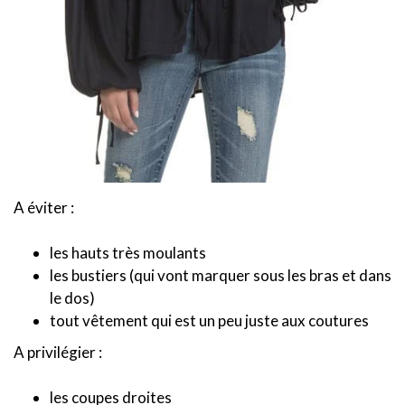
A éviter :
les hauts très moulants
les bustiers (qui vont marquer sous les bras et dans
le dos)
tout vêtement qui est un peu juste aux coutures
A privilégier :
les coupes droites