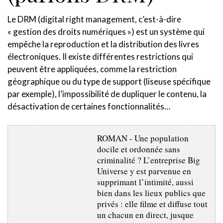
Le DRM (digital right management, c’est-à-dire
« gestion des droits numériques ») est un système qui
empêche la reproduction et la distribution des livres
électroniques. Il existe différentes restrictions qui
peuvent être appliquées, comme la restriction
géographique ou du type de support (liseuse spécifique
par exemple), l’impossibilité de dupliquer le contenu, la
désactivation de certaines fonctionnalités…
ROMAN - Une population
docile et ordonnée sans
criminalité ? L’entreprise Big
Universe y est parvenue en
supprimant l’intimité, aussi
bien dans les lieux publics que
privés : elle filme et diffuse tout
un chacun en direct, jusque