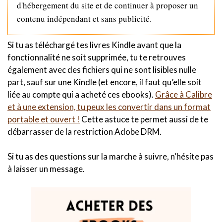
d'hébergement du site et de continuer à proposer un
contenu indépendant et sans publicité.
Si tu as téléchargé tes livres Kindle avant que la
fonctionnalité ne soit supprimée, tu te retrouves
également avec des fichiers qui ne sont lisibles nulle
part, sauf sur une Kindle (et encore, il faut qu’elle soit
liée au compte qui a acheté ces ebooks).
Grâce à Calibre
et à une extension, tu peux les convertir dans un format
portable et ouvert !
Cette astuce te permet aussi de te
débarrasser de la restriction Adobe DRM.
Si tu as des questions sur la marche à suivre, n’hésite pas
à laisser un message.