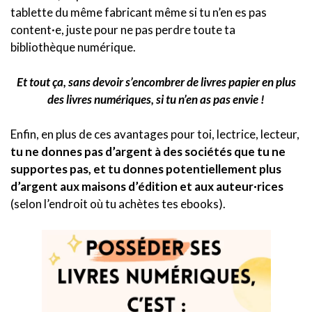
tablette du même fabricant même si tu n’en es pas
content·e, juste pour ne pas perdre toute ta
bibliothèque numérique.
Et tout ça, sans devoir s’encombrer de livres papier en plus
des livres numériques, si tu n’en as pas envie !
Enfin, en plus de ces avantages pour toi, lectrice, lecteur,
tu ne donnes pas d’argent à des sociétés que tu ne
supportes pas, et tu donnes potentiellement plus
d’argent aux maisons d’édition et aux auteur·rices
(selon l’endroit où tu achètes tes ebooks).