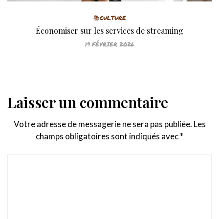
📚CULTURE
Économiser sur les services de streaming
19 FÉVRIER 2026
Laisser un commentaire
Votre adresse de messagerie ne sera pas publiée.
Les
champs obligatoires sont indiqués avec
*