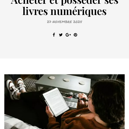
livres numériques
27 NOVEMBRE 2025