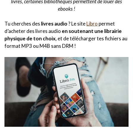
livres, certaines bibliothèques permettent de louer des
ebooks !
Tu cherches des
livres audio
? Le site
Libro
permet
d’acheter des livres audio
en soutenant une librairie
physique de ton choix
, et de télécharger tes fichiers au
format MP3 ou M4B sans DRM !