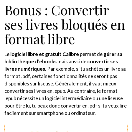
Bonus : Convertir
ses livres bloqués en
format libre
Le
logiciel libre et gratuit Calibre
permet de
gérer sa
bibliothèque d’ebooks
mais aussi de
convertir ses
livres numériques
. Par exemple, si tu achètes un livre au
format .pdf, certaines fonctionnalités ne seront pas
disponibles sur liseuse. Généralement, il vaut mieux
convertir ses livres en .epub. Au contraire, le format
.epub nécessite un logiciel intermédiaire ou une liseuse
pour être lu, tu peux donc convertir en .pdf si tu veux lire
facilement sur smartphone ou ordinateur.