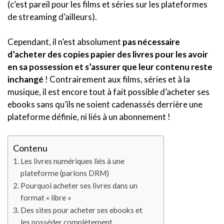
(c’est pareil pour les films et séries sur les plateformes
de streaming d’ailleurs).
Cependant, il n’est absolument
pas nécessaire
d’acheter des copies papier des livres pour les avoir
en sa possession et s’assurer que leur contenu reste
inchangé
! Contrairement aux films, séries et à la
musique, il est encore tout à fait possible d’acheter ses
ebooks sans qu’ils ne soient cadenassés derrière une
plateforme définie, ni liés à un abonnement !
Contenu
Les livres numériques liés à une
plateforme (parlons DRM)
Pourquoi acheter ses livres dans un
format « libre »
Des sites pour acheter ses ebooks et
les posséder complètement