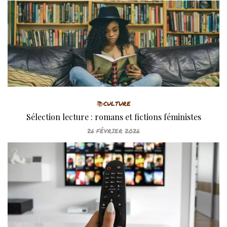
📚CULTURE
Sélection lecture : romans et fictions féministes
26 FÉVRIER 2026