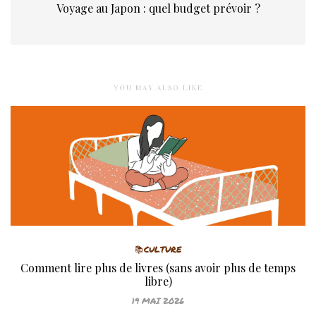
Voyage au Japon : quel budget prévoir ?
YOU MAY ALSO LIKE
📚CULTURE
Comment lire plus de livres (sans avoir plus de temps
libre)
19 MAI 2026