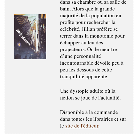
dans sa chambre ou sa salle de
bain. Alors que la grande
majorité de la population en
profite pour rechercher la
célébrité, Jillian préfère se
terrer dans la monotonie pour
échapper au feu des
projecteurs. Or, le meurtre
d’une personnalité
incontournable dévoile peu à
peu les dessous de cette
tranquillité apparente.
Une dystopie adulte où la
fiction se joue de l'actualité.
Disponible à la commande
dans toutes les librairies et sur
le
site de l'éditeur
.