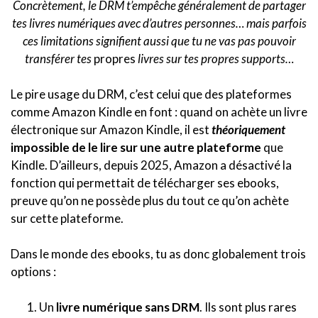
Concrètement, le DRM t’empêche généralement de partager
tes livres numériques avec d’autres personnes… mais parfois
ces limitations signifient aussi que tu ne vas pas pouvoir
transférer tes
propres
livres sur tes propres supports…
Le pire usage du DRM, c’est celui que des plateformes
comme Amazon Kindle en font : quand on achète un livre
électronique sur Amazon Kindle, il est
théoriquement
impossible de le lire sur une autre plateforme
que
Kindle. D’ailleurs, depuis 2025, Amazon a désactivé la
fonction qui permettait de télécharger ses ebooks,
preuve qu’on ne possède plus du tout ce qu’on achète
sur cette plateforme.
Dans le monde des ebooks, tu as donc globalement trois
options :
Un
livre numérique sans DRM
. Ils sont plus rares