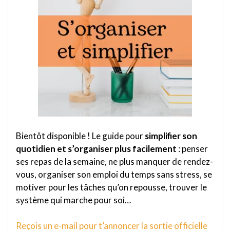
Bientôt disponible ! Le guide pour
simplifier son
quotidien et s’organiser plus facilement
: penser
ses repas de la semaine, ne plus manquer de rendez-
vous, organiser son emploi du temps sans stress, se
motiver pour les tâches qu’on repousse, trouver le
système qui marche pour soi…
Reçois un e-mail pour t’annoncer la sortie officielle