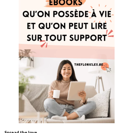
Spread the love