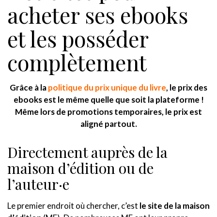
acheter ses ebooks
et les posséder
complètement
Grâce à la
politique du prix unique du livre
, le prix des
ebooks est le même quelle que soit la plateforme !
Même lors de promotions temporaires, le prix est
aligné partout.
Directement auprès de la
maison d’édition ou de
l’auteur·e
Le premier endroit où chercher, c’est
le site de la maison