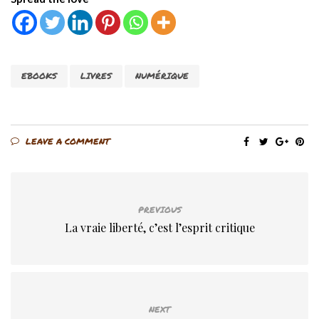
EBOOKS
LIVRES
NUMÉRIQUE
LEAVE A COMMENT
PREVIOUS
La vraie liberté, c’est l’esprit critique
NEXT