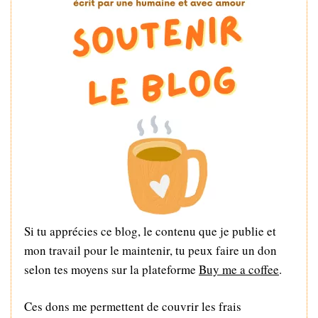
Si tu apprécies ce blog, le contenu que je publie et
mon travail pour le maintenir, tu peux faire un don
selon tes moyens sur la plateforme
Buy me a coffee
.
Ces dons me permettent de couvrir les frais