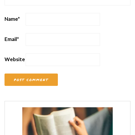
Name
*
Email
*
Website