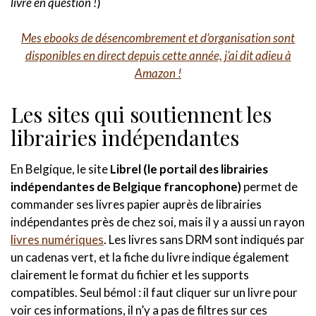
livre en question !
)
Mes ebooks de désencombrement et d’organisation sont
disponibles en direct depuis cette année, j’ai dit adieu à
Amazon !
Les sites qui soutiennent les
librairies indépendantes
En Belgique, le site
Librel (le portail des librairies
indépendantes de Belgique francophone)
permet de
commander ses livres papier auprès de librairies
indépendantes près de chez soi, mais il y a aussi un rayon
livres numériques
. Les livres sans DRM sont indiqués par
un cadenas vert, et la fiche du livre indique également
clairement le format du fichier et les supports
compatibles. Seul bémol : il faut cliquer sur un livre pour
voir ces informations, il n’y a pas de filtres sur ces