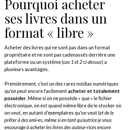
Pourquoi acheter
ses livres dans un
format « libre »
Acheter des livres qui ne sont pas dans un format
propriétaire et ne sont pas cadenassés derrière une
plateforme ou un système (
cas 1 et 2 ci-dessus
) a
plusieurs avantages.
Premièrement, c’est un des rares médias numériques
qu’on peut encore facilement
acheter et totalement
posséder
. Même si on ne possède « que » le fichier
électronique, on est quand même libre de le stocker où
on veut, en autant d’exemplaires qu’on veut (
et de le
prêter à des ami·es, même si en tant qu’autrice je vous
encourage à acheter les livres des auteur·rices encore