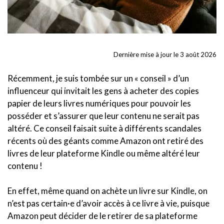
Dernière mise à jour le 3 août 2026
Récemment, je suis tombée sur un « conseil » d’un
influenceur qui invitait les gens à acheter des copies
papier de leurs livres numériques pour pouvoir les
posséder et s’assurer que leur contenu ne serait pas
altéré. Ce conseil faisait suite à différents scandales
récents où des géants comme Amazon ont retiré des
livres de leur plateforme Kindle ou même altéré leur
contenu !
En effet, même quand on achète un livre sur Kindle, on
n’est pas certain·e d’avoir accès à ce livre à vie, puisque
Amazon peut décider de le retirer de sa plateforme