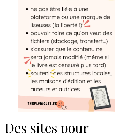
Des sites pour