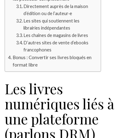
Directement auprès de la maison
d’édition ou de l’auteur·e
Les sites qui soutiennent les
librairies indépendantes
Les chaînes de magasins de livres
D’autres sites de vente d’ebooks
francophones
Bonus : Convertir ses livres bloqués en
format libre
Les livres
numériques liés à
une plateforme
(parlons DRM)