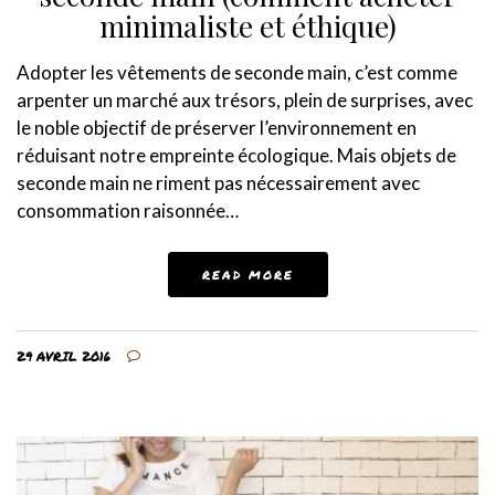
minimaliste et éthique)
Adopter les vêtements de seconde main, c’est comme
arpenter un marché aux trésors, plein de surprises, avec
le noble objectif de préserver l’environnement en
réduisant notre empreinte écologique. Mais objets de
seconde main ne riment pas nécessairement avec
consommation raisonnée…
READ MORE
29 AVRIL 2016