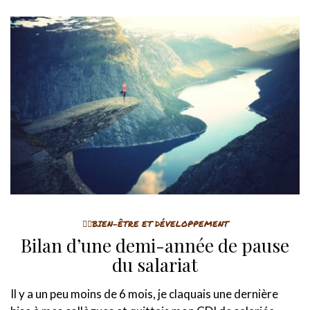
🤸‍♀️BIEN-ÊTRE ET DÉVELOPPEMENT
Bilan d’une demi-année de pause
du salariat
Il y a un peu moins de 6 mois, je claquais une dernière