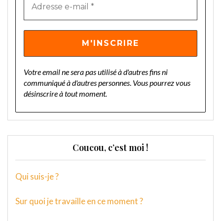
Votre email ne sera pas utilisé à d'autres fins ni
communiqué à d'autres personnes
.
Vous pourrez vous
désinscrire à tout moment.
Coucou, c’est moi !
Qui suis-je ?
Sur quoi je travaille en ce moment ?