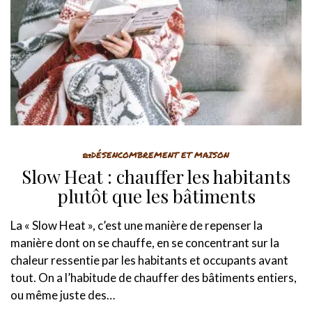
🏡DÉSENCOMBREMENT ET MAISON
Slow Heat : chauffer les habitants
plutôt que les bâtiments
La « Slow Heat », c’est une manière de repenser la
manière dont on se chauffe, en se concentrant sur la
chaleur ressentie par les habitants et occupants avant
tout. On a l’habitude de chauffer des bâtiments entiers,
ou même juste des…