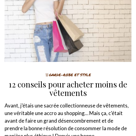
👗GARDE-ROBE ET STYLE
12 conseils pour acheter moins de
vêtements
Avant, j’étais une sacrée collectionneuse de vêtements,
une véritable une accro au shopping… Mais ça, c’était
avant de faire un grand désencombrement et de
prendre la bonne résolution de consommer la mode de
manière plus éthique ! Depuis une bonne…