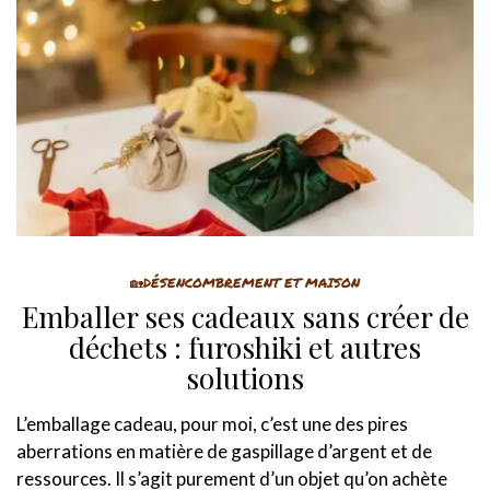
🏡DÉSENCOMBREMENT ET MAISON
Emballer ses cadeaux sans créer de
déchets : furoshiki et autres
solutions
L’emballage cadeau, pour moi, c’est une des pires
aberrations en matière de gaspillage d’argent et de
ressources. Il s’agit purement d’un objet qu’on achète