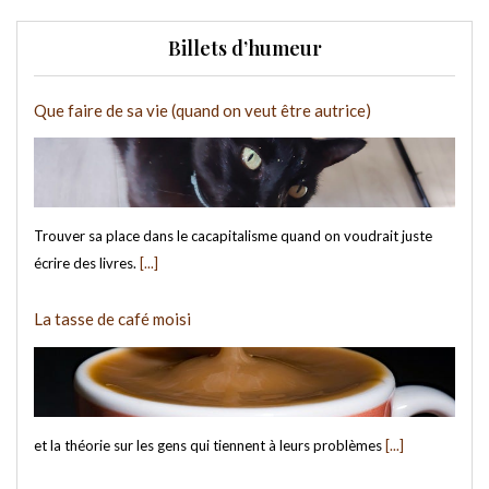
Billets d’humeur
Que faire de sa vie (quand on veut être autrice)
Trouver sa place dans le cacapitalisme quand on voudrait juste
écrire des livres.
[...]
La tasse de café moisi
et la théorie sur les gens qui tiennent à leurs problèmes
[...]