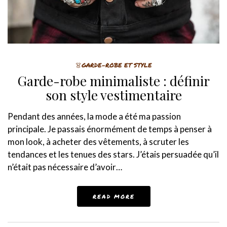
👗GARDE-ROBE ET STYLE
Garde-robe minimaliste : définir
son style vestimentaire
Pendant des années, la mode a été ma passion
principale. Je passais énormément de temps à penser à
mon look, à acheter des vêtements, à scruter les
tendances et les tenues des stars. J’étais persuadée qu’il
n’était pas nécessaire d’avoir…
READ MORE