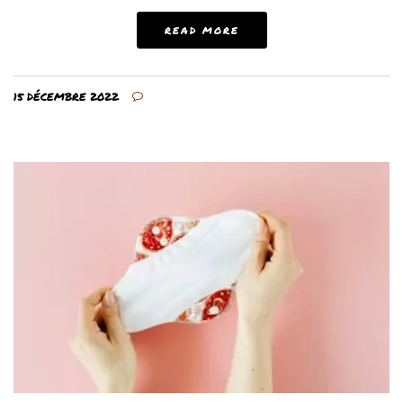
READ MORE
15 DÉCEMBRE 2022