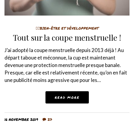
🤸‍♀️BIEN-ÊTRE ET DÉVELOPPEMENT
Tout sur la coupe menstruelle !
J’ai adopté la coupe menstruelle depuis 2013 déjà ! Au
départ taboue et méconnue, la cup est maintenant
devenue une protection menstruelle presque banale.
Presque, car elle est relativement récente, qu’on en fait
une publicité moins agressive que pour les…
READ MORE
16 NOVEMBRE 2019
27