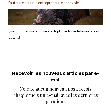
L'auteur·e est un·e entrepreneur·e bénévole
Quand tout va mal, continuons de plumer la dinde la moins bien
lotie.
[...]
Recevoir les nouveaux articles par e-
mail
Ne rate aucun nouveau post, reçois
chaque mois un e-mail avec les dernières
parutions