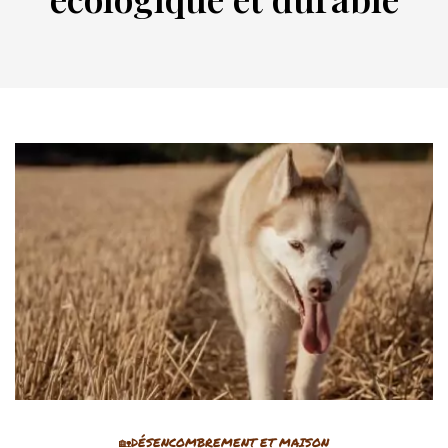
🏡DÉSENCOMBREMENT ET MAISON