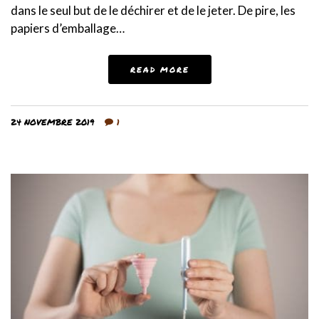
dans le seul but de le déchirer et de le jeter. De pire, les
papiers d’emballage…
READ MORE
24 NOVEMBRE 2019
1