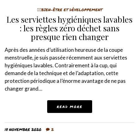
🤸‍♀️BIEN-ÊTRE ET DÉVELOPPEMENT
Les serviettes hygiéniques lavables
: les règles zéro déchet sans
presque rien changer
Après des années d’utilisation heureuse de la coupe
menstruelle, je suis passée récemment aux serviettes
hygiéniques lavables. Contrairement à la cup, qui
demande de la technique et de l’adaptation, cette
protection périodique a l’énorme avantage de ne pas
changer grand…
READ MORE
18 NOVEMBRE 2020
2