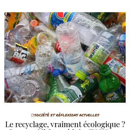
📑SOCIÉTÉ ET RÉFLEXIONS ACTUELLES
Le recyclage, vraiment écologique ?