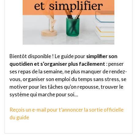
Bientôt disponible ! Le guide pour
simplifier son
quotidien et s’organiser plus facilement
: penser
ses repas de la semaine, ne plus manquer de rendez-
vous, organiser son emploi du temps sans stress, se
motiver pour les tâches qu’on repousse, trouver le
système qui marche pour soi…
Reçois un e-mail pour t’annoncer la sortie officielle
du guide