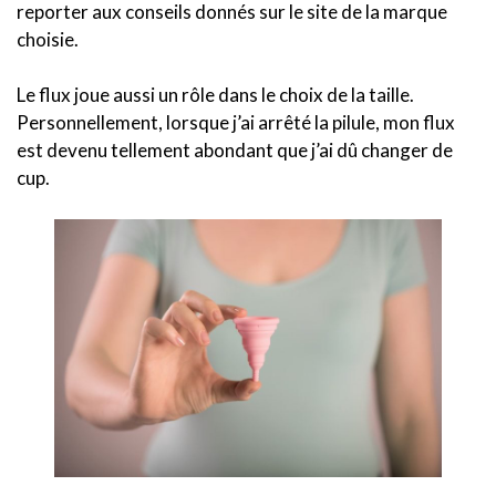
reporter aux conseils donnés sur le site de la marque
choisie.
Le flux joue aussi un rôle dans le choix de la taille.
Personnellement, lorsque j’ai arrêté la pilule, mon flux
est devenu tellement abondant que j’ai dû changer de
cup.