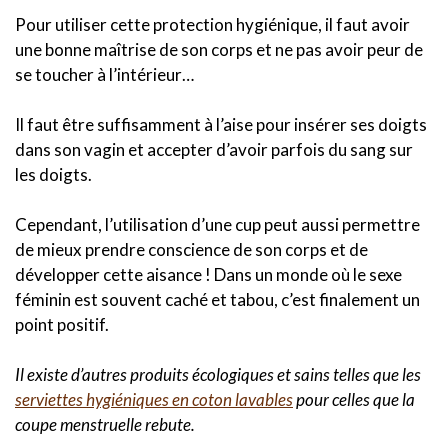
Pour utiliser cette protection hygiénique, il faut avoir
une bonne maîtrise de son corps et ne pas avoir peur de
se toucher à l’intérieur…
Il faut être suffisamment à l’aise pour insérer ses doigts
dans son vagin et accepter d’avoir parfois du sang sur
les doigts.
Cependant, l’utilisation d’une cup peut aussi permettre
de mieux prendre conscience de son corps et de
développer cette aisance ! Dans un monde où le sexe
féminin est souvent caché et tabou, c’est finalement un
point positif.
Il existe d’autres produits écologiques et sains telles que les
serviettes hygiéniques en coton lavables
pour celles que la
coupe menstruelle rebute.