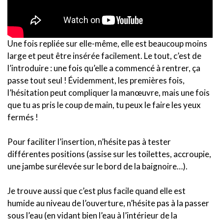
Une fois repliée sur elle-même, elle est beaucoup moins
large et peut être insérée facilement. Le tout, c’est de
l’introduire : une fois qu’elle a commencé à rentrer, ça
passe tout seul ! Évidemment, les premières fois,
l’hésitation peut compliquer la manœuvre, mais une fois
que tu as pris le coup de main, tu peux le faire les yeux
fermés !
Pour faciliter l’insertion, n’hésite pas à tester
différentes positions (assise sur les toilettes, accroupie,
une jambe surélevée sur le bord de la baignoire…).
Je trouve aussi que c’est plus facile quand elle est
humide au niveau de l’ouverture, n’hésite pas à la passer
sous l’eau (en vidant bien l’eau à l’intérieur de la