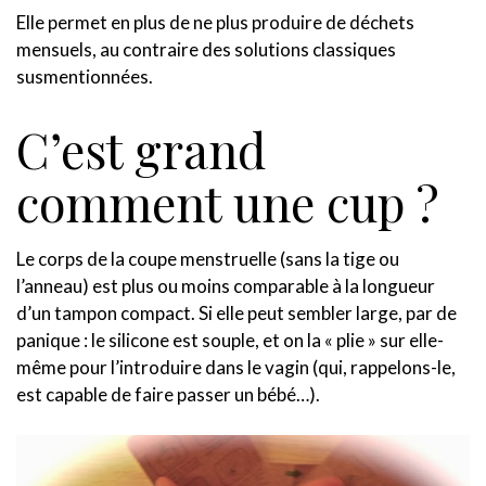
Elle permet en plus de ne plus produire de déchets
mensuels, au contraire des solutions classiques
susmentionnées.
C’est grand
comment une cup ?
Le corps de la coupe menstruelle (sans la tige ou
l’anneau) est plus ou moins comparable à la longueur
d’un tampon compact. Si elle peut sembler large, par de
panique : le silicone est souple, et on la « plie » sur elle-
même pour l’introduire dans le vagin (qui, rappelons-le,
est capable de faire passer un bébé…).