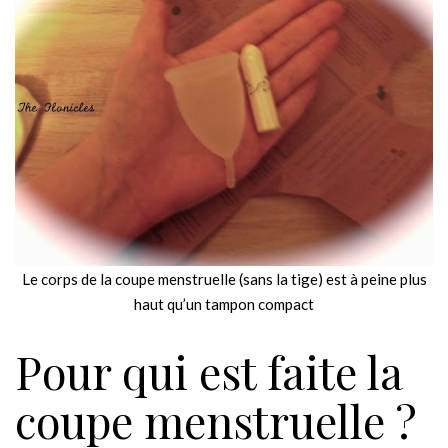
Le corps de la coupe menstruelle (sans la tige) est à peine plus
haut qu’un tampon compact
Pour qui est faite la
coupe menstruelle ?