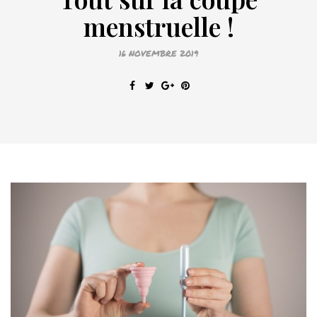
menstruelle !
16 NOVEMBRE 2019