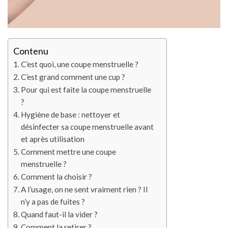
Contenu
C’est quoi, une coupe menstruelle ?
C’est grand comment une cup ?
Pour qui est faite la coupe menstruelle
?
Hygiène de base : nettoyer et
désinfecter sa coupe menstruelle avant
et après utilisation
Comment mettre une coupe
menstruelle ?
Comment la choisir ?
A l’usage, on ne sent vraiment rien ? Il
n’y a pas de fuites ?
Quand faut-il la vider ?
Comment la retirer ?