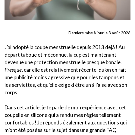
Dernière mise à jour le 3 août 2026
J’ai adopté la coupe menstruelle depuis 2013 déjà ! Au
départ taboue et méconnue, la cup est maintenant
devenue une protection menstruelle presque banale.
Presque
, car elle est relativement récente, qu’on en fait
une publicité moins agressive que pour les tampons et
les serviettes, et qu’elle exige d’être un à l’aise avec son
corps.
Dans cet article, je te parle de mon expérience avec cet
coupelle en silicone qui a rendu mes règles tellement
confortables ! Je réponds également aux questions qui
m’ont été posées sur le sujet dans une grande FAQ