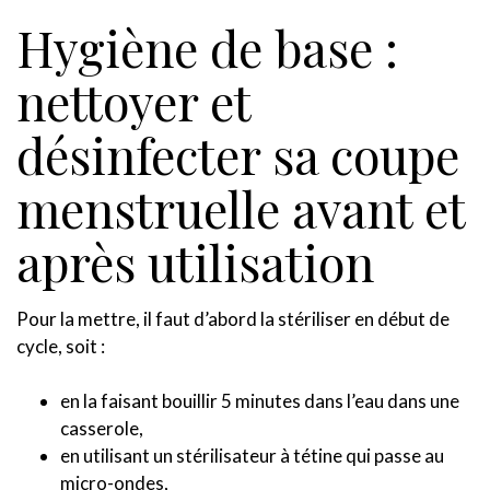
Hygiène de base :
nettoyer et
désinfecter sa coupe
menstruelle avant et
après utilisation
Pour la mettre, il faut d’abord la stériliser en début de
cycle, soit :
en la faisant bouillir 5 minutes dans l’eau dans une
casserole,
en utilisant un stérilisateur à tétine qui passe au
micro-ondes,