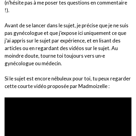
(n’hésite pas à me poser tes questions en commentaire
!).
Avant de se lancer dans le sujet, je précise que je ne suis
pas gynécologue et que j’expose ici uniquement ce que
j’ai appris sur le sujet par expérience, et en lisant des
articles ou en regardant des vidéos sur le sujet. Au
moindre doute, tourne toi toujours vers un·e
gynécologue ou médecin.
Si le sujet est encore nébuleux pour toi, tu peux regarder
cette courte vidéo proposée par Madmoizelle :