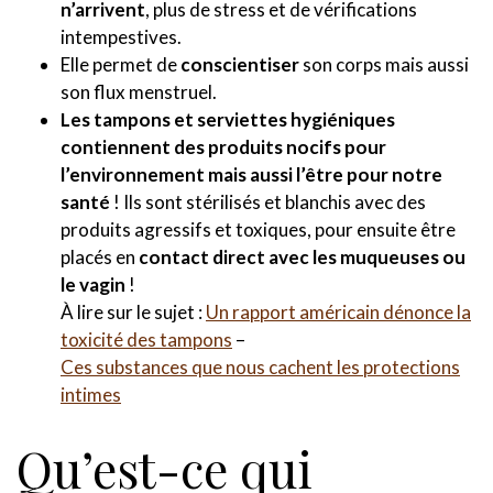
n’arrivent
, plus de stress et de vérifications
intempestives.
Elle permet de
conscientiser
son corps mais aussi
son flux menstruel.
Les tampons et serviettes hygiéniques
contiennent des produits nocifs pour
l’environnement mais aussi l’être pour notre
santé
! Ils sont stérilisés et blanchis avec des
produits agressifs et toxiques, pour ensuite être
placés en
contact direct avec les muqueuses ou
le vagin
!
À lire sur le sujet :
Un rapport américain dénonce la
toxicité des tampons
–
Ces substances que nous cachent les protections
intimes
Qu’est-ce qui