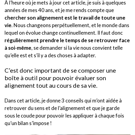
À l’heure où je mets à jour cet article, je suis à quelques
années de mes 40 ans, et je me rends compte que
chercher son alignement est le travail de toute une
vie
. Nous changeons perpétuellement, et le monde dans
lequel on évolue change continuellement. Il faut donc
régulièrement prendre le temps de se retrouver face
à soi-même
, se demander si la vie nous convient telle
qu’elle est et s’il y a des choses à adapter.
C’est donc important de se composer une
boîte à outil pour pouvoir évaluer son
alignement tout au cours de sa vie.
Dans cet article, je donne 3 conseils qui m’ont aidée à
retrouver du sens et de l’alignement et que je garde
sous le coude pour pouvoir les appliquer à chaque fois
qu’un bilan s’impose !