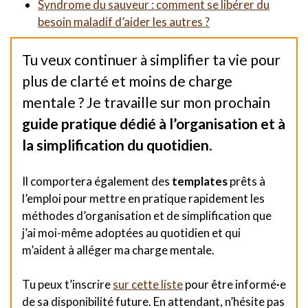
Syndrome du sauveur : comment se libérer du
besoin maladif d’aider les autres ?
Tu veux continuer à simplifier ta vie pour
plus de clarté et moins de charge
mentale ? Je travaille sur mon prochain
guide pratique dédié à l’organisation et à
la simplification du quotidien
.
Il comportera également des
templates
prêts à
l’emploi pour mettre en pratique rapidement les
méthodes d’organisation et de simplification que
j’ai moi-même adoptées au quotidien et qui
m’aident à alléger ma charge mentale.
Tu peux t’inscrire
sur cette liste
pour être informé·e
de sa disponibilité future. En attendant, n’hésite pas