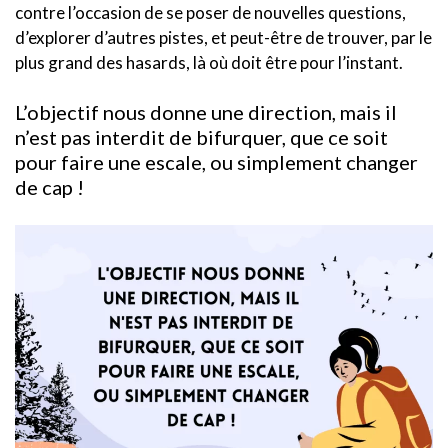
contre l’occasion de se poser de nouvelles questions,
d’explorer d’autres pistes, et peut-être de trouver, par le
plus grand des hasards, là où doit être pour l’instant.
L’objectif nous donne une direction, mais il
n’est pas interdit de bifurquer, que ce soit
pour faire une escale, ou simplement changer
de cap !