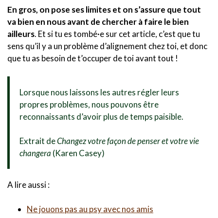
En gros, on pose ses limites et on s’assure que tout
va bien en nous avant de chercher à faire le bien
ailleurs
. Et si tu es tombé·e sur cet article, c’est que tu
sens qu’il y a un problème d’alignement chez toi, et donc
que tu as besoin de t’occuper de toi avant tout !
Lorsque nous laissons les autres régler leurs
propres problèmes, nous pouvons être
reconnaissants d’avoir plus de temps paisible.
Extrait de
Changez votre façon de penser et votre vie
changera
(Karen Casey)
A lire aussi :
Ne jouons pas au psy avec nos amis