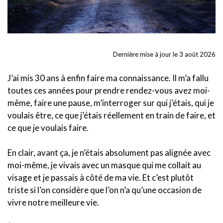
Dernière mise à jour le 3 août 2026
J’ai mis 30 ans à enfin faire ma connaissance. Il m’a fallu
toutes ces années pour prendre rendez-vous avez moi-
même, faire une pause, m’interroger sur qui j’étais, qui je
voulais être, ce que j’étais réellement en train de faire, et
ce que je voulais faire.
En clair, avant ça, je n’étais absolument pas alignée avec
moi-même, je vivais avec un masque qui me collait au
visage et je passais à côté de ma vie. Et c’est plutôt
triste si l’on considère que l’on n’a qu’une occasion de
vivre notre meilleure vie.