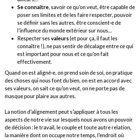
Se connaître
, savoir ce qu’on veut, être capable de
poser ses limites et de les faire respecter, pouvoir
se définir sans les autres, être conscient·e de
l’influence du monde extérieur sur nous…
Respecter ses
valeurs
(et pour ça, il faut les
connaître !), ne pas sentir de décalage entre ce qui
est important pour nous et ce qu’on fait
effectivement.
Quand on est aligné·e, on prend soin de soi, on pratique
des choses qui nous font du bien, on est en accord avec
ses valeurs, on sait ce qu’on veut, on ne porte pas de
masque pour plaire aux autres.
La notion d’alignement peut s’appliquer à tous les
aspects de notre vie sur lesquels nous avons un pouvoir
de décision : le travail, le couple et toute autre relation,
la manière dont on occupe notre temps, l’endroit où