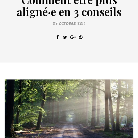
aligné·e en 3 conseils
24 OCTOBRE 2019