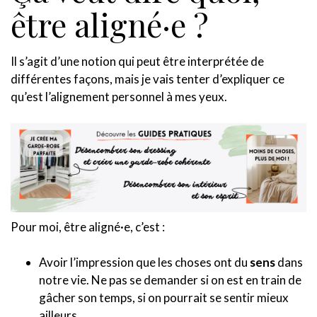
être aligné·e ?
Il s’agit d’une notion qui peut être interprétée de
différentes façons, mais je vais tenter d’expliquer ce
qu’est l’alignement personnel à mes yeux.
Pour moi, être aligné·e, c’est :
Avoir l’impression que les choses ont du
sens
dans
notre vie. Ne pas se demander si on est en train de
gâcher son temps, si on pourrait se sentir mieux
ailleurs…