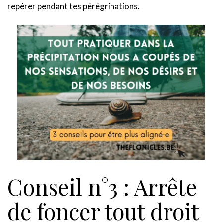
repérer pendant tes pérégrinations.
Conseil n°3 : Arrête
de foncer tout droit