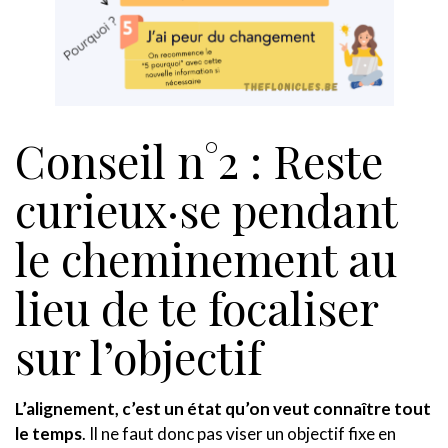
Conseil n°2 : Reste
curieux·se pendant
le cheminement au
lieu de te focaliser
sur l’objectif
L’alignement, c’est un état qu’on veut connaître tout
le temps
. Il ne faut donc pas viser un objectif fixe en