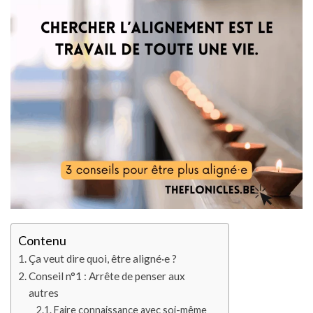
Contenu
Ça veut dire quoi, être aligné·e ?
Conseil n°1 : Arrête de penser aux
autres
Faire connaissance avec soi-même