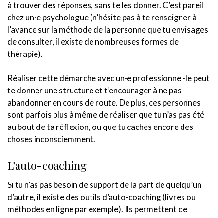
à trouver des réponses, sans te les donner. C’est pareil
chez un·e psychologue (n’hésite pas à te renseigner à
l’avance sur la méthode de la personne que tu envisages
de consulter, il existe de nombreuses formes de
thérapie).
Réaliser cette démarche avec un·e professionnel·le peut
te donner une structure et t’encourager à ne pas
abandonner en cours de route. De plus, ces personnes
sont parfois plus à même de réaliser que tu n’as pas été
au bout de ta réflexion, ou que tu caches encore des
choses inconsciemment.
L’auto-coaching
Si tu n’as pas besoin de support de la part de quelqu’un
d’autre, il existe des outils d’auto-coaching (livres ou
méthodes en ligne par exemple). Ils permettent de