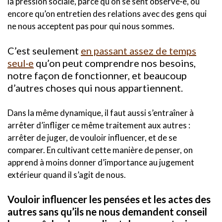
la pression sociale, parce qu’on se sent observé·e, ou
encore qu’on entretien des relations avec des gens qui
ne nous acceptent pas pour qui nous sommes.
C’est seulement
en passant assez de temps
seul·e
qu’on peut comprendre nos besoins,
notre façon de fonctionner, et beaucoup
d’autres choses qui nous appartiennent.
Dans la même dynamique, il faut aussi s’entraîner à
arrêter d’infliger ce même traitement aux autres :
arrêter de juger, de vouloir influencer, et de se
comparer. En cultivant cette manière de penser, on
apprend à moins donner d’importance au jugement
extérieur quand il s’agit de nous.
Vouloir influencer les pensées et les actes des
autres sans qu’ils ne nous demandent conseil