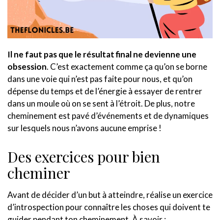
Il ne faut pas que le résultat final ne devienne une
obsession
. C’est exactement comme ça qu’on se borne
dans une voie qui n’est pas faite pour nous, et qu’on
dépense du temps et de l’énergie à essayer de rentrer
dans un moule où on se sent à l’étroit. De plus, notre
cheminement est pavé d’événements et de dynamiques
sur lesquels nous n’avons aucune emprise !
Des exercices pour bien
cheminer
Avant de décider d’un but à atteindre, réalise un exercice
d’introspection pour connaître les choses qui doivent te
guider pendant ton cheminement. À savoir :