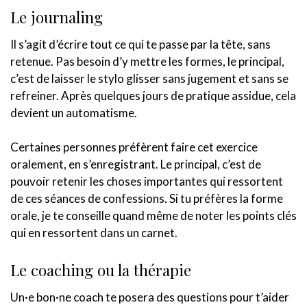
Le journaling
Il s’agit d’écrire tout ce qui te passe par la tête, sans
retenue. Pas besoin d’y mettre les formes, le principal,
c’est de laisser le stylo glisser sans jugement et sans se
refreiner. Après quelques jours de pratique assidue, cela
devient un automatisme.
Certaines personnes préfèrent faire cet exercice
oralement, en s’enregistrant. Le principal, c’est de
pouvoir retenir les choses importantes qui ressortent
de ces séances de confessions. Si tu préfères la forme
orale, je te conseille quand même de noter les points clés
qui en ressortent dans un carnet.
Le coaching ou la thérapie
Un·e bon·ne coach te posera des questions pour t’aider