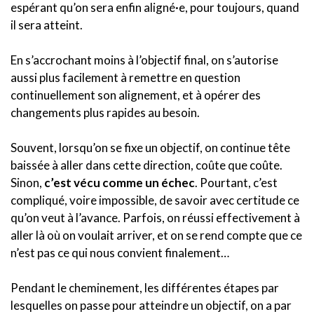
espérant qu’on sera enfin aligné·e, pour toujours, quand
il sera atteint.
En s’accrochant moins à l’objectif final, on s’autorise
aussi plus facilement à remettre en question
continuellement son alignement, et à opérer des
changements plus rapides au besoin.
Souvent, lorsqu’on se fixe un objectif, on continue tête
baissée à aller dans cette direction, coûte que coûte.
Sinon,
c’est vécu comme un échec
. Pourtant, c’est
compliqué, voire impossible, de savoir avec certitude ce
qu’on veut à l’avance. Parfois, on réussi effectivement à
aller là où on voulait arriver, et on se rend compte que ce
n’est pas ce qui nous convient finalement…
Pendant le cheminement, les différentes étapes par
lesquelles on passe pour atteindre un objectif, on a par