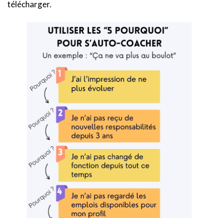
télécharger.