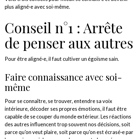
plus aligné·e avec soi-même.
Conseil n°1 : Arrête
de penser aux autres
Pour être aligné·e, il faut cultiver un égoïsme sain.
Faire connaissance avec soi-
même
Pour se connaître, se trouver, entendre sa voix
intérieure, décoder ses propres émotions, il faut être
capable de se couper du monde extérieur. Les réactions
des autres influencent trop souvent nos décisions, soit
parce qu’on veut plaire, soit parce qu’on est écrasé·e par