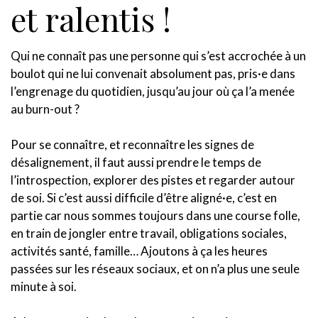
et ralentis !
Qui ne connaît pas une personne qui s’est accrochée à un
boulot qui ne lui convenait absolument pas, pris·e dans
l’engrenage du quotidien, jusqu’au jour où ça l’a menée
au burn-out ?
Pour se connaître, et reconnaître les signes de
désalignement, il faut aussi prendre le temps de
l’introspection, explorer des pistes et regarder autour
de soi. Si c’est aussi difficile d’être aligné·e, c’est en
partie car nous sommes toujours dans une course folle,
en train de jongler entre travail, obligations sociales,
activités santé, famille… Ajoutons à ça les heures
passées sur les réseaux sociaux, et on n’a plus une seule
minute à soi.