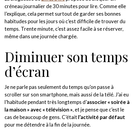
créneau journalier de 30 minutes pour lire. Comme elle
l’explique, cela permet surtout de garder ses bonnes
habitudes pour les jours où c’est difficile de trouver du
temps. Trente minute, c’est assez facile à se réserver,
même dans une journée chargée.
Diminuer son temps
d’écran
Je ne parle pas seulement du temps qu’on passe à
scroller sur son smartphone, mais aussi de la télé. J’ai eu
l’habitude pendant très longtemps d’
associer « soirée à
la maison » avec « télévision »
, et je pense que c’est le
cas de beaucoup de gens. C’était
l’activité par défaut
pour me détendre à la fin de la journée.