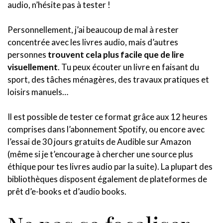
audio, n’hésite pas à tester !
Personnellement, j’ai beaucoup de mal à rester
concentrée avec les livres audio, mais d’autres
personnes
trouvent cela plus facile que de lire
visuellement
. Tu peux écouter un livre en faisant du
sport, des tâches ménagères, des travaux pratiques et
loisirs manuels…
Il est possible de tester ce format grâce aux 12 heures
comprises dans l’abonnement Spotify, ou encore avec
l’essai de 30 jours gratuits de Audible sur Amazon
(même si je t’encourage à chercher une source plus
éthique pour tes livres audio par la suite). La plupart des
bibliothèques disposent également de plateformes de
prêt d’e-books et d’audio books.