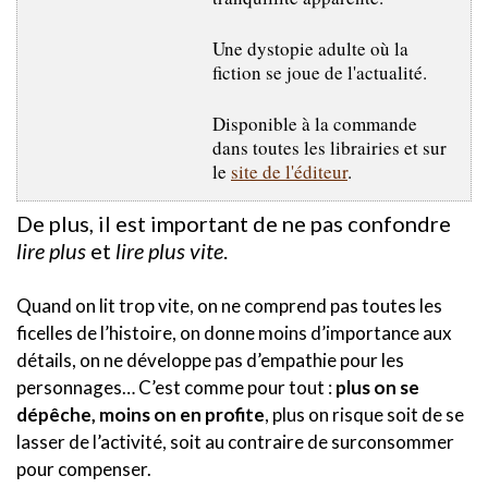
Une dystopie adulte où la
fiction se joue de l'actualité.
Disponible à la commande
dans toutes les librairies et sur
le
site de l'éditeur
.
De plus, il est important de ne pas confondre
lire plus
et
lire plus vite
.
Quand on lit trop vite, on ne comprend pas toutes les
ficelles de l’histoire, on donne moins d’importance aux
détails, on ne développe pas d’empathie pour les
personnages… C’est comme pour tout :
plus on se
dépêche, moins on en profite
, plus on risque soit de se
lasser de l’activité, soit au contraire de surconsommer
pour compenser.