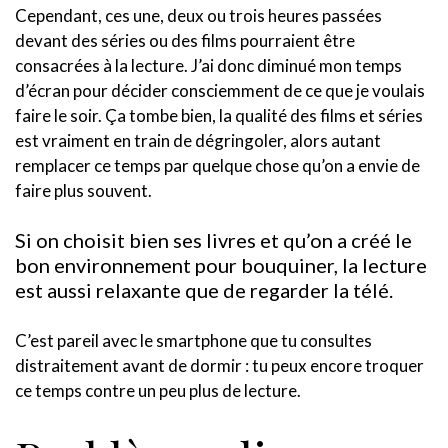
Cependant, ces une, deux ou trois heures passées
devant des séries ou des films pourraient être
consacrées à la lecture. J’ai donc diminué mon temps
d’écran pour décider consciemment de ce que je voulais
faire le soir. Ça tombe bien, la qualité des films et séries
est vraiment en train de dégringoler, alors autant
remplacer ce temps par quelque chose qu’on a envie de
faire plus souvent.
Si on choisit bien ses livres et qu’on a créé le
bon environnement pour bouquiner, la lecture
est aussi relaxante que de regarder la télé.
C’est pareil avec le smartphone que tu consultes
distraitement avant de dormir : tu peux encore troquer
ce temps contre un peu plus de lecture.