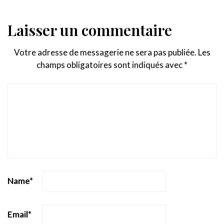
Laisser un commentaire
Votre adresse de messagerie ne sera pas publiée.
Les
champs obligatoires sont indiqués avec
*
Name
*
Email
*