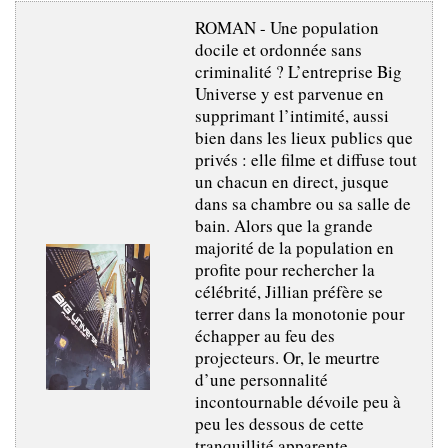
ROMAN - Une population
docile et ordonnée sans
criminalité ? L’entreprise Big
Universe y est parvenue en
supprimant l’intimité, aussi
bien dans les lieux publics que
privés : elle filme et diffuse tout
un chacun en direct, jusque
dans sa chambre ou sa salle de
bain. Alors que la grande
majorité de la population en
profite pour rechercher la
célébrité, Jillian préfère se
terrer dans la monotonie pour
échapper au feu des
projecteurs. Or, le meurtre
d’une personnalité
incontournable dévoile peu à
peu les dessous de cette
tranquillité apparente.