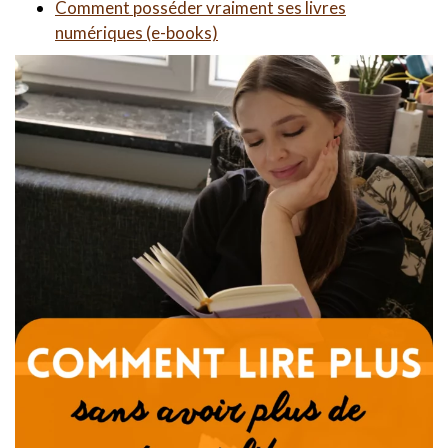
Comment posséder vraiment ses livres
numériques (e-books)