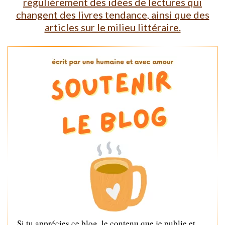
régulièrement des idées de lectures qui
changent des livres tendance, ainsi que des
articles sur le milieu littéraire.
Si tu apprécies ce blog, le contenu que je publie et