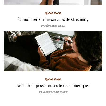
📚CULTURE
Économiser sur les services de streaming
19 FÉVRIER 2026
📚CULTURE
Acheter et posséder ses livres numériques
27 NOVEMBRE 2025