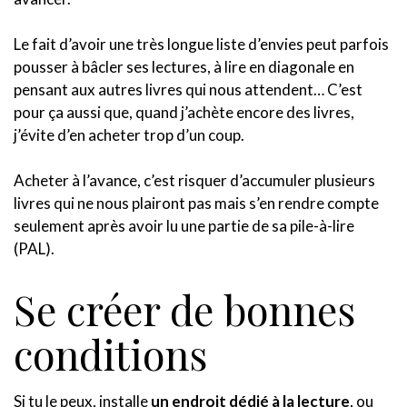
Le fait d’avoir une très longue liste d’envies peut parfois
pousser à bâcler ses lectures, à lire en diagonale en
pensant aux autres livres qui nous attendent… C’est
pour ça aussi que, quand j’achète encore des livres,
j’évite d’en acheter trop d’un coup.
Acheter à l’avance, c’est risquer d’accumuler plusieurs
livres qui ne nous plairont pas mais s’en rendre compte
seulement après avoir lu une partie de sa pile-à-lire
(PAL).
Se créer de bonnes
conditions
Si tu le peux, installe
un endroit dédié à la lecture
, ou