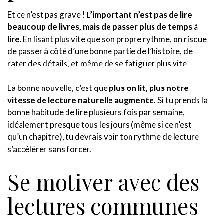
Et ce n’est pas grave !
L’important n’est pas de lire
beaucoup de livres, mais de passer plus de temps à
lire
. En lisant plus vite que son propre rythme, on risque
de passer à côté d’une bonne partie de l’histoire, de
rater des détails, et même de se fatiguer plus vite.
La bonne nouvelle, c’est que
plus on lit, plus notre
vitesse de lecture naturelle augmente
. Si tu prends la
bonne habitude de lire plusieurs fois par semaine,
idéalement presque tous les jours (même si ce n’est
qu’un chapitre), tu devrais voir ton rythme de lecture
s’accélérer sans forcer.
Se motiver avec des
lectures communes