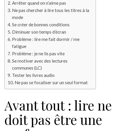
Arrêter quand on n’aime pas
Ne pas chercher à lire tous les titres à la
mode
Se créer de bonnes conditions
Diminuer son temps d’écran
Problème : lire me fait dormir / me
fatigue
Problème : je ne lis pas vite
Se motiver avec des lectures
communes (LC)
Tester les livres audio
Ne pas se focaliser sur un seul format
Avant tout : lire ne
doit pas être une