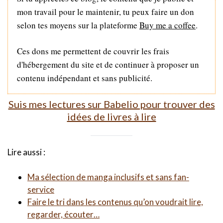
mon travail pour le maintenir, tu peux faire un don
selon tes moyens sur la plateforme
Buy me a coffee
.
Ces dons me permettent de couvrir les frais
d'hébergement du site et de continuer à proposer un
contenu indépendant et sans publicité.
Suis mes lectures sur Babelio pour trouver des
idées de livres à lire
Lire aussi :
Ma sélection de manga inclusifs et sans fan-
service
Faire le tri dans les contenus qu’on voudrait lire,
regarder, écouter…