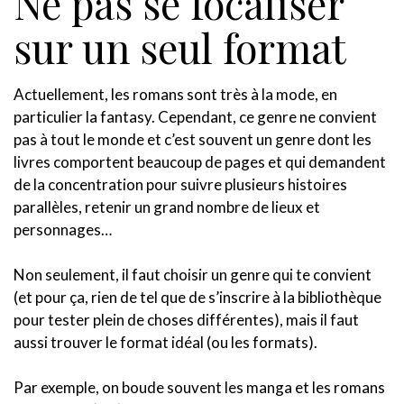
Ne pas se focaliser
sur un seul format
Actuellement, les romans sont très à la mode, en
particulier la fantasy. Cependant, ce genre ne convient
pas à tout le monde et c’est souvent un genre dont les
livres comportent beaucoup de pages et qui demandent
de la concentration pour suivre plusieurs histoires
parallèles, retenir un grand nombre de lieux et
personnages…
Non seulement, il faut choisir un genre qui te convient
(et pour ça, rien de tel que de s’inscrire à la bibliothèque
pour tester plein de choses différentes), mais il faut
aussi trouver le format idéal (ou les formats).
Par exemple, on boude souvent les manga et les romans