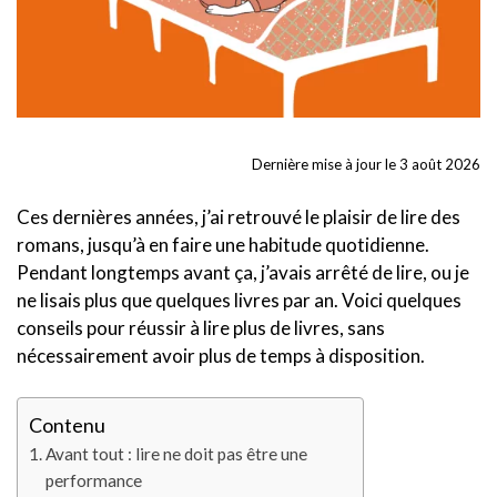
Dernière mise à jour le 3 août 2026
Ces dernières années, j’ai retrouvé le plaisir de lire des
romans, jusqu’à en faire une habitude quotidienne.
Pendant longtemps avant ça, j’avais arrêté de lire, ou je
ne lisais plus que quelques livres par an. Voici quelques
conseils pour réussir à lire plus de livres, sans
nécessairement avoir plus de temps à disposition.
Contenu
Avant tout : lire ne doit pas être une
performance