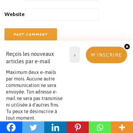
Website
Reçois les nouveaux
articles par e-mail
Maximum deux e-mails
par mois. Aucune autre
communication ne sera
envoyée. Ton adresse e-
mail ne sera pas transmise
ni utilisée à d'autres fins.
Tu peux te désinscrire à
tout moment.