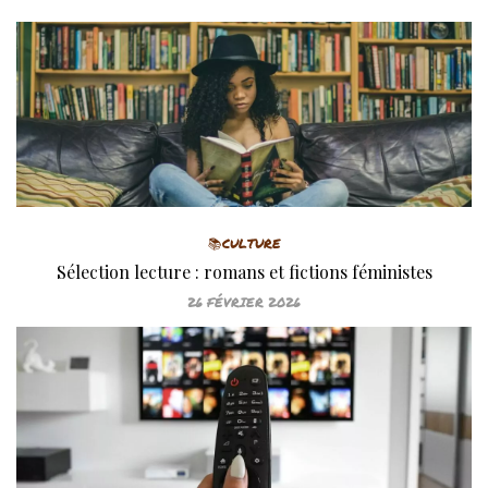
📚CULTURE
Sélection lecture : romans et fictions féministes
26 FÉVRIER 2026