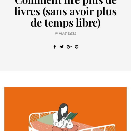
livres (sans avoir plus
de temps libre)
19 MAI 2026