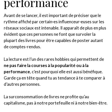
performance
Avant de se lancer, il est important de préciser que le
rythme affiché par certain·es influenceur·euses sur les
réseaux sociaux est intenable. Il apparaît de plus en plus
évident que ces personnes ne font que survoler la
plupart des livres pour être capables de poster autant
de comptes-rendus.
La lecture est l’un des rares hobbies qui permettent de
ne pas faire la courses à la popularité ou à la
performance
, c’est pourquoi elle est aussi bénéfique.
Garde ça en tête quand tu as tendance à te comparer à
d’autres personnes.
La surconsommation de livres ne profite qu’au
capitalisme, pas à notre portefeuille ni à notre bien-être.