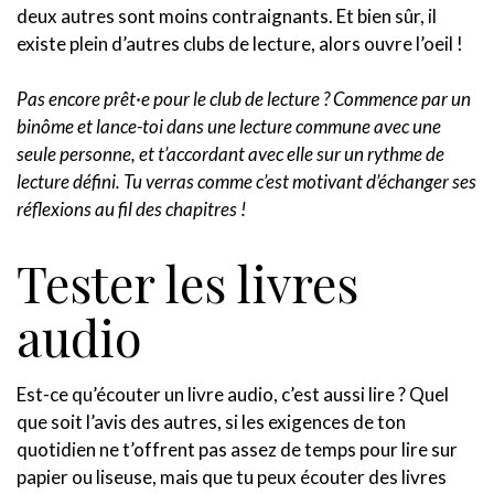
deux autres sont moins contraignants. Et bien sûr, il
existe plein d’autres clubs de lecture, alors ouvre l’oeil !
Pas encore prêt·e pour le club de lecture ? Commence par un
binôme et lance-toi dans une lecture commune avec une
seule personne, et t’accordant avec elle sur un rythme de
lecture défini. Tu verras comme c’est motivant d’échanger ses
réflexions au fil des chapitres !
Tester les livres
audio
Est-ce qu’écouter un livre audio, c’est aussi lire ? Quel
que soit l’avis des autres, si les exigences de ton
quotidien ne t’offrent pas assez de temps pour lire sur
papier ou liseuse, mais que tu peux écouter des livres